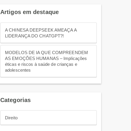
Artigos em destaque
A CHINESA DEEPSEEK AMEAÇA A
LIDERANÇA DO CHATGPT?!
MODELOS DE IA QUE COMPREENDEM
AS EMOÇÕES HUMANAS – Implicações
éticas e riscos à saúde de crianças e
adolescentes
Categorias
Direito