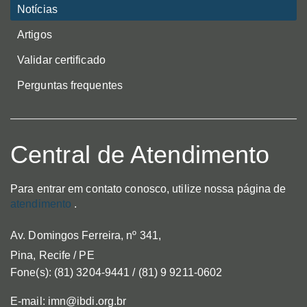
Notícias
Artigos
Validar certificado
Perguntas frequentes
Central de Atendimento
Para entrar em contato conosco, utilize nossa página de
atendimento
.
Av. Domingos Ferreira, nº 341,
Pina, Recife / PE
Fone(s): (81) 3204-9441 / (81) 9 9211-0602
E-mail: imn@ibdi.org.br