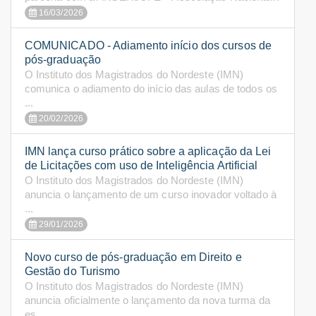
16/03/2026
COMUNICADO - Adiamento início dos cursos de
pós-graduação
O Instituto dos Magistrados do Nordeste (IMN)
comunica o adiamento do início das aulas de todos os
...
20/02/2026
IMN lança curso prático sobre a aplicação da Lei
de Licitações com uso de Inteligência Artificial
O Instituto dos Magistrados do Nordeste (IMN)
anuncia o lançamento de um curso inovador voltado à
...
29/01/2026
Novo curso de pós-graduação em Direito e
Gestão do Turismo
O Instituto dos Magistrados do Nordeste (IMN)
anuncia oficialmente o lançamento da nova turma da
es...