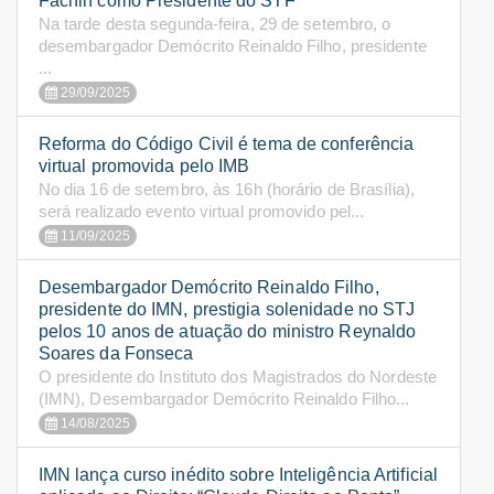
Fachin como Presidente do STF
Na tarde desta segunda-feira, 29 de setembro, o
desembargador Demócrito Reinaldo Filho, presidente
...
29/09/2025
Reforma do Código Civil é tema de conferência
virtual promovida pelo IMB
No dia 16 de setembro, às 16h (horário de Brasília),
será realizado evento virtual promovido pel...
11/09/2025
Desembargador Demócrito Reinaldo Filho,
presidente do IMN, prestigia solenidade no STJ
pelos 10 anos de atuação do ministro Reynaldo
Soares da Fonseca
O presidente do Instituto dos Magistrados do Nordeste
(IMN), Desembargador Demócrito Reinaldo Filho...
14/08/2025
IMN lança curso inédito sobre Inteligência Artificial