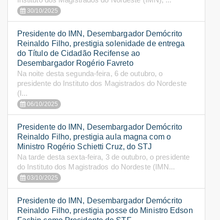
30/10/2025
Presidente do IMN, Desembargador Demócrito
Reinaldo Filho, prestigia solenidade de entrega
do Título de Cidadão Recifense ao
Desembargador Rogério Favreto
Na noite desta segunda-feira, 6 de outubro, o
presidente do Instituto dos Magistrados do Nordeste
(I...
06/10/2025
Presidente do IMN, Desembargador Demócrito
Reinaldo Filho, prestigia aula magna com o
Ministro Rogério Schietti Cruz, do STJ
Na tarde desta sexta-feira, 3 de outubro, o presidente
do Instituto dos Magistrados do Nordeste (IMN...
03/10/2025
Presidente do IMN, Desembargador Demócrito
Reinaldo Filho, prestigia posse do Ministro Edson