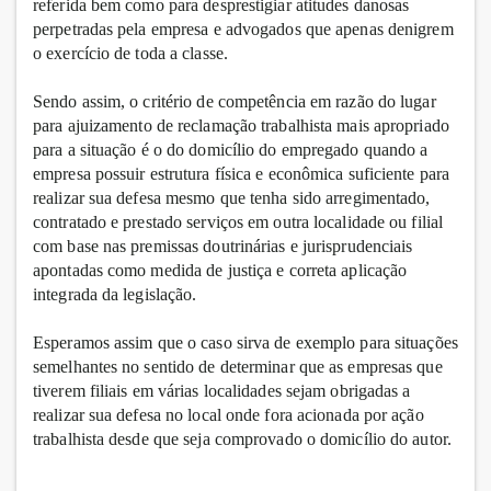
referida bem como para desprestigiar atitudes danosas
perpetradas pela empresa e advogados que apenas denigrem
o exercício de toda a classe.
Sendo assim, o critério de competência em razão do lugar
para ajuizamento de reclamação trabalhista mais apropriado
para a situação é o do domicílio do empregado quando a
empresa possuir estrutura física e econômica suficiente para
realizar sua defesa mesmo que tenha sido arregimentado,
contratado e prestado serviços em outra localidade ou filial
com base nas premissas doutrinárias e jurisprudenciais
apontadas como medida de justiça e correta aplicação
integrada da legislação.
Esperamos assim que o caso sirva de exemplo para situações
semelhantes no sentido de determinar que as empresas que
tiverem filiais em várias localidades sejam obrigadas a
realizar sua defesa no local onde fora acionada por ação
trabalhista desde que seja comprovado o domicílio do autor.