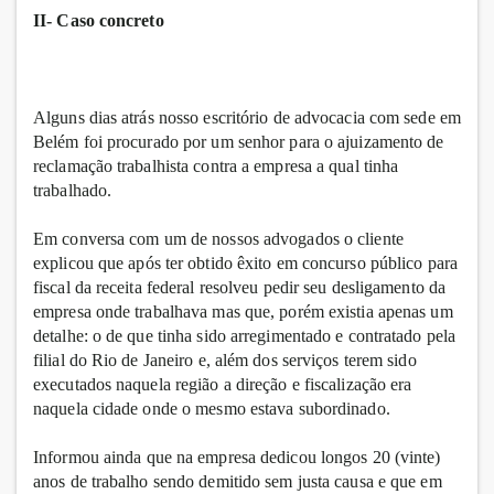
II- Caso concreto
Alguns dias atrás nosso escritório de advocacia com sede em
Belém foi procurado por um senhor para o ajuizamento de
reclamação trabalhista contra a empresa a qual tinha
trabalhado.
Em conversa com um de nossos advogados o cliente
explicou que após ter obtido êxito em concurso público para
fiscal da receita federal resolveu pedir seu desligamento da
empresa onde trabalhava mas que, porém existia apenas um
detalhe: o de que tinha sido arregimentado e contratado pela
filial do Rio de Janeiro e, além dos serviços terem sido
executados naquela região a direção e fiscalização era
naquela cidade onde o mesmo estava subordinado.
Informou ainda que na empresa dedicou longos 20 (vinte)
anos de trabalho sendo demitido sem justa causa e que em