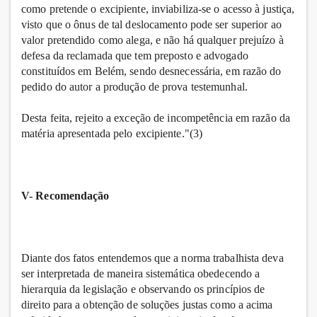
como pretende o excipiente, inviabiliza-se o acesso à justiça,
visto que o ônus de tal deslocamento pode ser superior ao
valor pretendido como alega, e não há qualquer prejuízo à
defesa da reclamada que tem preposto e advogado
constituídos em Belém, sendo desnecessária, em razão do
pedido do autor a produção de prova testemunhal.
Desta feita, rejeito a exceção de incompetência em razão da
matéria apresentada pelo excipiente."(3)
V- Recomendação
Diante dos fatos entendemos que a norma trabalhista deva
ser interpretada de maneira sistemática obedecendo a
hierarquia da legislação e observando os princípios de
direito para a obtenção de soluções justas como a acima