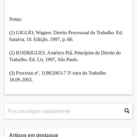
Notas:
(1) GIGLIO, Wagner. Direito Processual do Trabalho. Ed.
Saraiva, 10. Edição, 1997, p. 66.
(2) RODRIGUES, Américo Plá. Princípios de Direito do
Trabalho. Ed. Ltr, 1997, São Paulo.
(3) Processo nº. 1198/2003-7 3º.vara do Trabalho
18.09.2003.
Artigos em destaque