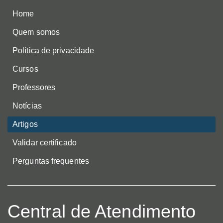
Home
Quem somos
Política de privacidade
Cursos
Professores
Notícias
Artigos
Validar certificado
Perguntas frequentes
Central de Atendimento