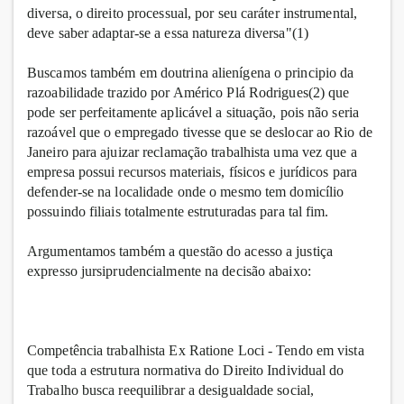
diversa, o direito processual, por seu caráter instrumental,
deve saber adaptar-se a essa natureza diversa"(1)
Buscamos também em doutrina alienígena o principio da
razoabilidade trazido por Américo Plá Rodrigues(2) que
pode ser perfeitamente aplicável a situação, pois não seria
razoável que o empregado tivesse que se deslocar ao Rio de
Janeiro para ajuizar reclamação trabalhista uma vez que a
empresa possui recursos materiais, físicos e jurídicos para
defender-se na localidade onde o mesmo tem domicílio
possuindo filiais totalmente estruturadas para tal fim.
Argumentamos também a questão do acesso a justiça
expresso jursiprudencialmente na decisão abaixo:
Competência trabalhista Ex Ratione Loci - Tendo em vista
que toda a estrutura normativa do Direito Individual do
Trabalho busca reequilibrar a desigualdade social,