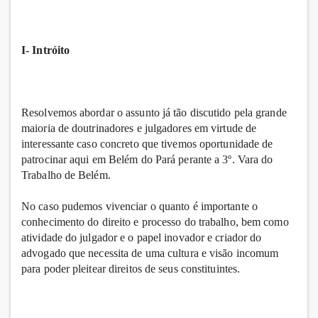
I- Intróito
Resolvemos abordar o assunto já tão discutido pela grande
maioria de doutrinadores e julgadores em virtude de
interessante caso concreto que tivemos oportunidade de
patrocinar aqui em Belém do Pará perante a 3º. Vara do
Trabalho de Belém.
No caso pudemos vivenciar o quanto é importante o
conhecimento do direito e processo do trabalho, bem como
atividade do julgador e o papel inovador e criador do
advogado que necessita de uma cultura e visão incomum
para poder pleitear direitos de seus constituintes.