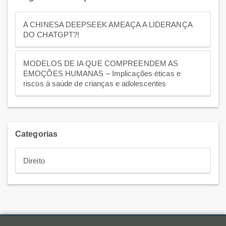
A CHINESA DEEPSEEK AMEAÇA A LIDERANÇA
DO CHATGPT?!
MODELOS DE IA QUE COMPREENDEM AS
EMOÇÕES HUMANAS – Implicações éticas e
riscos à saúde de crianças e adolescentes
Categorias
Direito