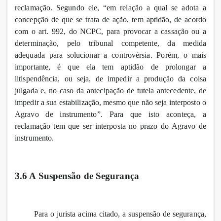
reclamação. Segundo ele, “em relação a qual se adota a
concepção de que se trata de ação, tem aptidão, de acordo
com o art. 992, do NCPC, para provocar a cassação ou a
determinação, pelo tribunal competente, da medida
adequada para solucionar a controvérsia. Porém, o mais
importante, é que ela tem aptidão de prolongar a
litispendência, ou seja, de impedir a produção da coisa
julgada e, no caso da antecipação de tutela antecedente, de
impedir a sua estabilização, mesmo que não seja interposto o
Agravo de instrumento”. Para que isto aconteça, a
reclamação tem que ser interposta no prazo do Agravo de
instrumento.
3.6 A Suspensão de Segurança
Para o jurista acima citado, a suspensão de segurança,