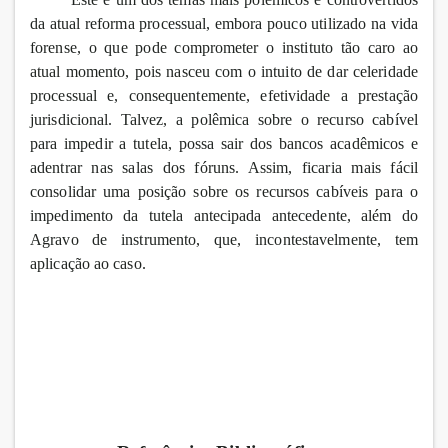
da atual reforma processual, embora pouco utilizado na vida
forense, o que pode comprometer o instituto tão caro ao
atual momento, pois nasceu com o intuito de dar celeridade
processual e, consequentemente, efetividade a prestação
jurisdicional. Talvez, a polêmica sobre o recurso cabível
para impedir a tutela, possa sair dos bancos acadêmicos e
adentrar nas salas dos fóruns. Assim, ficaria mais fácil
consolidar uma posição sobre os recursos cabíveis para o
impedimento da tutela antecipada antecedente, além do
Agravo de instrumento, que, incontestavelmente, tem
aplicação ao caso.