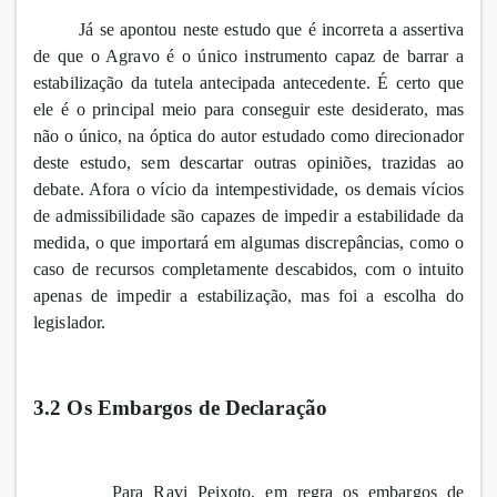
Já se apontou neste estudo que é incorreta a assertiva
de que o Agravo é o único instrumento capaz de barrar a
estabilização da tutela antecipada antecedente. É certo que
ele é o principal meio para conseguir este desiderato, mas
não o único, na óptica do autor estudado como direcionador
deste estudo, sem descartar outras opiniões, trazidas ao
debate. Afora o vício da intempestividade, os demais vícios
de admissibilidade são capazes de impedir a estabilidade da
medida, o que importará em algumas discrepâncias, como o
caso de recursos completamente descabidos, com o intuito
apenas de impedir a estabilização, mas foi a escolha do
legislador.
3.2 Os Embargos de Declaração
Para Ravi Peixoto, em regra os embargos de