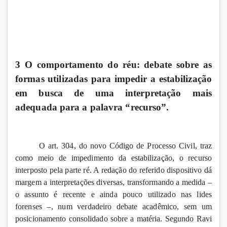
3 O comportamento do réu: debate sobre as
formas utilizadas para impedir a estabilização
em busca de uma interpretação mais
adequada para a palavra “recurso”.
O art. 304, do novo Código de Processo Civil, traz
como meio de impedimento da estabilização, o recurso
interposto pela parte ré. A redação do referido dispositivo dá
margem a interpretações diversas, transformando a medida –
o assunto é recente e ainda pouco utilizado nas lides
forenses –, num verdadeiro debate acadêmico, sem um
posicionamento consolidado sobre a matéria. Segundo Ravi