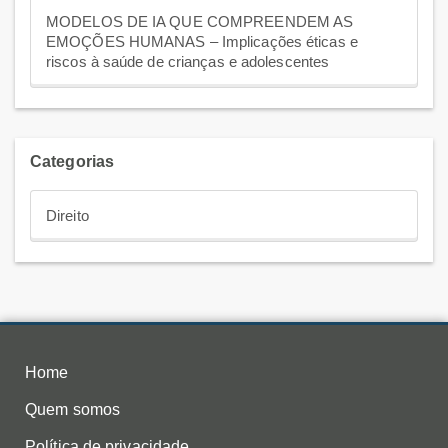
MODELOS DE IA QUE COMPREENDEM AS
EMOÇÕES HUMANAS – Implicações éticas e
riscos à saúde de crianças e adolescentes
Categorias
Direito
Home
Quem somos
Política de privacidade