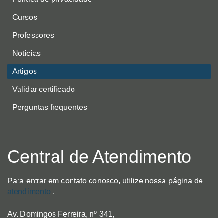
Cursos
Professores
Notícias
Artigos
Validar certificado
Perguntas frequentes
Central de Atendimento
Para entrar em contato conosco, utilize nossa página de
atendimento
.
Av. Domingos Ferreira, nº 341,