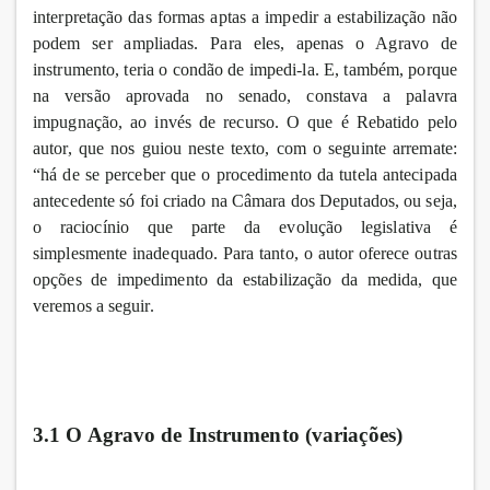
interpretação das formas aptas a impedir a estabilização não
podem ser ampliadas. Para eles, apenas o Agravo de
instrumento, teria o condão de impedi-la. E, também, porque
na versão aprovada no senado, constava a palavra
impugnação, ao invés de recurso. O que é Rebatido pelo
autor, que nos guiou neste texto, com o seguinte arremate:
“há de se perceber que o procedimento da tutela antecipada
antecedente só foi criado na Câmara dos Deputados, ou seja,
o raciocínio que parte da evolução legislativa é
simplesmente inadequado. Para tanto, o autor oferece outras
opções de impedimento da estabilização da medida, que
veremos a seguir.
3.1 O Agravo de Instrumento (variações)