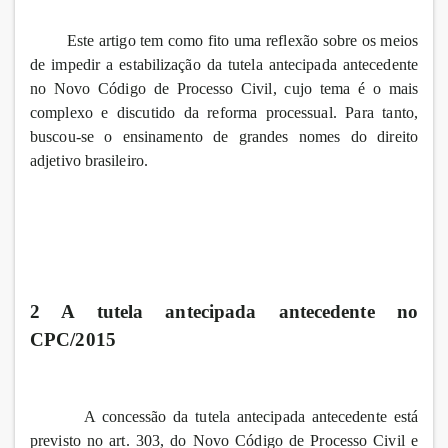
Este artigo tem como fito uma reflexão sobre os meios
de impedir a estabilização da tutela antecipada antecedente
no Novo Código de Processo Civil, cujo tema é o mais
complexo e discutido da reforma processual. Para tanto,
buscou-se o ensinamento de grandes nomes do direito
adjetivo brasileiro.
2 A tutela antecipada antecedente no
CPC/2015
A concessão da tutela antecipada antecedente está
previsto no art. 303, do Novo Código de Processo Civil e