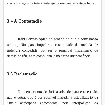
a estabilização da tutela antecipada em caráter antecedente.
3.4 A Contestação
Ravi Peixoto opina no sentido de que a contestação
tem aptidão para impedir a estabilidade da medida de
urgência concedida, por ser o principal instrumento de
defesa do réu, bem como, apta a manter a litispendência.
3.5 Reclamação
O entendimento do Jurista adotado para este estudo,
não é outra, que é ser possível impedir a estabilização da
Tutela antecipada antecedente, pela interposição da