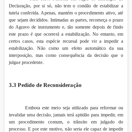
Declaração, por si só, não tem o condão de estabilizar a
tutela conferida. Apenas, mantém o procedimento ativo, até
que sejam decididos. Intimadas as partes, recomeça o prazo
do Agravo de instrumento e, tão somente depois de findo
este prazo é que ocorrerá a estabilização. No entanto, em
certos casos, esta espécie recursal pode vir a impedir a
estabilização. Não como um efeito automático da sua
interposição, mas como consequência da decisão que o
julgue procedente.
3.3 Pedido de Reconsideração
Embora este meio seja utilizado para reformar ou
invalidar uma decisão, jamais terá aptidão para impedir, em
um procedimento comum, o trânsito em julgado do
processo. E por este motivo, não seria ele capaz de impedir