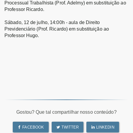
Processual Trabalhista (Prof. Adelmy) em substituição ao
Professor Ricardo.
Sábado, 12 de julho, 14:00h - aula de Direito
Previdenciário (Prof. Ricardo) em substituição ao
Professor Hugo.
Gostou? Que tal compartilhar nosso conteúdo?
FACEBOOK
TWITTER
LINKEDIN