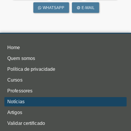
WHATSAPP
E-MAIL
Home
Quem somos
Política de privacidade
Cursos
Professores
Notícias
Artigos
Validar certificado