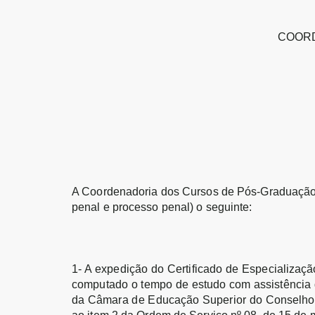
COORD
A Coordenadoria dos Cursos de Pós-Graduação
penal e processo penal) o seguinte:
1- A expedição do Certificado de Especializaçã
computado o tempo de estudo com assistência d
da Câmara de Educação Superior do Conselho