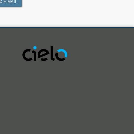
E-MAIL