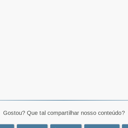
Gostou? Que tal compartilhar nosso conteúdo?