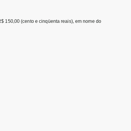
R$ 150,00 (cento e cinqüenta reais), em nome do