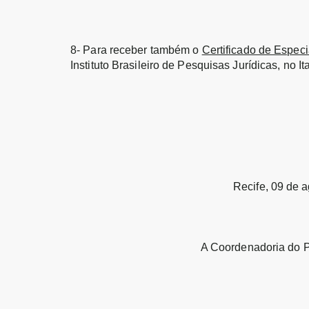
8- Para receber também o
Certificado de Espec
Instituto Brasileiro de Pesquisas Jurídicas, no 
Recife, 09 de 
A Coordenadoria do 