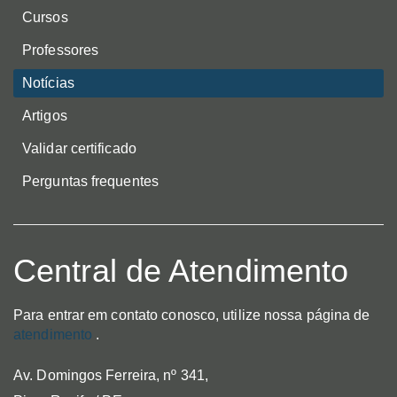
Cursos
Professores
Notícias
Artigos
Validar certificado
Perguntas frequentes
Central de Atendimento
Para entrar em contato conosco, utilize nossa página de
atendimento
.
Av. Domingos Ferreira, nº 341,