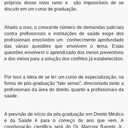
próprios desse novo ramo e são impossíveis de se
discutir em um curso de graduação.
Aliado a isso, o crescente número de demandas judiciais
contra profissionais e instituições de saúde exige dos
profissionais envolvidos um conhecimento aprofundado
das várias questões que envolvem o tema. Estas
questões envolvem o aprendizado dos meios preventivos
e dos meios para a solução dos conflitos já estabelecidos.
Por isso a ideia de se ter um curso de especialização, na
forma de pós-graduação “lato senso”, direcionado tanto a
profissionais da área do direito, quanto a profissionais da
saúde.
A previsão de início da pós-graduação em Direito Médico
e da Saúde é para o começo do ano que vem. A
coordenação científica será do Dr. Marconi Barreto Jr.,