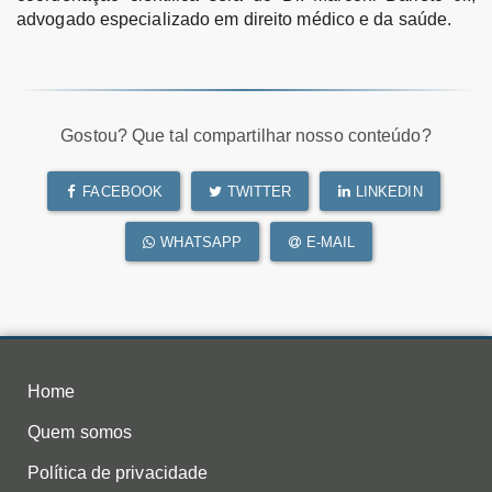
advogado especializado em direito médico e da saúde.
Gostou? Que tal compartilhar nosso conteúdo?
FACEBOOK
TWITTER
LINKEDIN
WHATSAPP
E-MAIL
Home
Quem somos
Política de privacidade