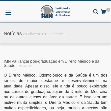
0
☰
Notícias
atualize-se e recomende!
IMN vai lançar pós-graduação em Direito Médico e da
Saúde
07/10/2013
O Direito Médico, Odontológico e da Saúde é um dos
ramos de maior destaque e desenvolvimento na
atualidade. Apesar disso, ele ainda é pouco explorado
nos cursos de graduação, sejam de Direito, de Medicina
ou de outros cursos da área da saúde. E isso tem um
motivo muito simples: o Direito Médico e da Saúde tem
muitas especificidades, ou seja, muitos aspectos são