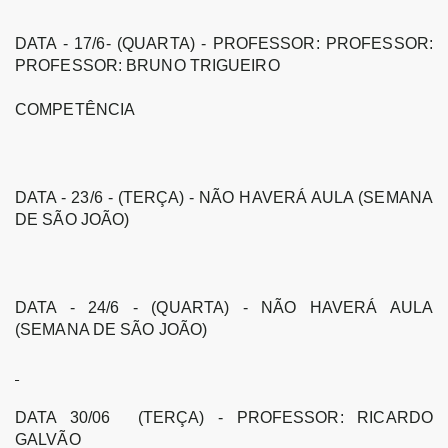
DATA - 17/6- (QUARTA) - PROFESSOR: PROFESSOR:
PROFESSOR: BRUNO TRIGUEIRO
COMPETÊNCIA
DATA - 23/6 - (TERÇA) - NÃO HAVERÁ AULA (SEMANA
DE SÃO JOÃO)
DATA - 24/6 - (QUARTA) - NÃO HAVERÁ AULA
(SEMANA DE SÃO JOÃO)
DATA 30/06 (TERÇA) - PROFESSOR: RICARDO
GALVÃO