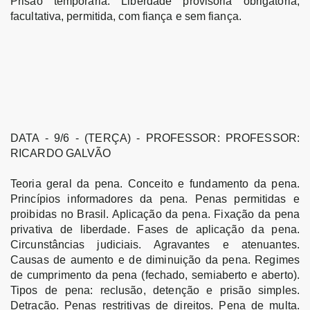
Prisão temporária. Liberdade provisória obrigatória,
facultativa, permitida, com fiança e sem fiança.
DATA - 9/6 - (TERÇA) - PROFESSOR: PROFESSOR:
RICARDO GALVÃO
Teoria geral da pena. Conceito e fundamento da pena.
Princípios informadores da pena. Penas permitidas e
proibidas no Brasil. Aplicação da pena. Fixação da pena
privativa de liberdade. Fases de aplicação da pena.
Circunstâncias judiciais. Agravantes e atenuantes.
Causas de aumento e de diminuição da pena. Regimes
de cumprimento da pena (fechado, semiaberto e aberto).
Tipos de pena: reclusão, detenção e prisão simples.
Detração. Penas restritivas de direitos. Pena de multa.