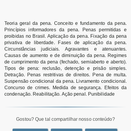
Teoria geral da pena. Conceito e fundamento da pena.
Princípios informadores da pena. Penas permitidas e
proibidas no Brasil. Aplicação da pena. Fixação da pena
privativa de liberdade. Fases de aplicação da pena.
Circunstâncias judiciais. Agravantes e atenuantes.
Causas de aumento e de diminuição da pena. Regimes
de cumprimento da pena (fechado, semiaberto e aberto).
Tipos de pena: reclusão, detenção e prisão simples.
Detração. Penas restritivas de direitos. Pena de multa.
Suspensão condicional da pena. Livramento condicional.
Concurso de crimes. Medida de segurança. Efeitos da
condenação. Reabilitação. Ação penal. Punibilidade
Gostou? Que tal compartilhar nosso conteúdo?