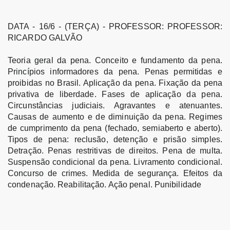
DATA - 16/6 - (TERÇA) - PROFESSOR: PROFESSOR:
RICARDO GALVÃO
Teoria geral da pena. Conceito e fundamento da pena.
Princípios informadores da pena. Penas permitidas e
proibidas no Brasil. Aplicação da pena. Fixação da pena
privativa de liberdade. Fases de aplicação da pena.
Circunstâncias judiciais. Agravantes e atenuantes.
Causas de aumento e de diminuição da pena. Regimes
de cumprimento da pena (fechado, semiaberto e aberto).
Tipos de pena: reclusão, detenção e prisão simples.
Detração. Penas restritivas de direitos. Pena de multa.
Suspensão condicional da pena. Livramento condicional.
Concurso de crimes. Medida de segurança. Efeitos da
condenação. Reabilitação. Ação penal. Punibilidade