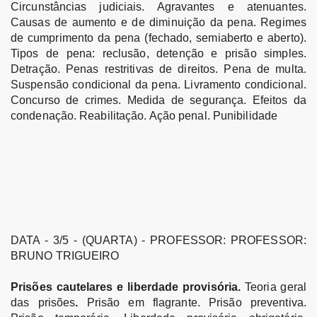
Circunstâncias judiciais. Agravantes e atenuantes.
Causas de aumento e de diminuição da pena. Regimes
de cumprimento da pena (fechado, semiaberto e aberto).
Tipos de pena: reclusão, detenção e prisão simples.
Detração. Penas restritivas de direitos. Pena de multa.
Suspensão condicional da pena. Livramento condicional.
Concurso de crimes. Medida de segurança. Efeitos da
condenação. Reabilitação. Ação penal. Punibilidade
DATA - 3/5 - (QUARTA) - PROFESSOR: PROFESSOR:
BRUNO TRIGUEIRO
Prisões cautelares e liberdade provisória.
Teoria geral
das prisões
.
Prisão em flagrante. Prisão preventiva.