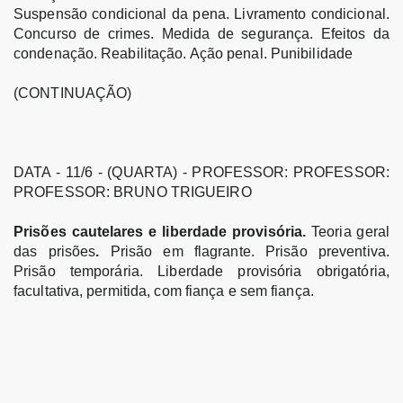
Suspensão condicional da pena. Livramento condicional.
Concurso de crimes. Medida de segurança. Efeitos da
condenação. Reabilitação. Ação penal. Punibilidade
(CONTINUAÇÃO)
DATA - 11/6 - (QUARTA) - PROFESSOR: PROFESSOR:
PROFESSOR: BRUNO TRIGUEIRO
Prisões cautelares e liberdade provisória.
Teoria geral
das prisões
.
Prisão em flagrante. Prisão preventiva.
Prisão temporária. Liberdade provisória obrigatória,
facultativa, permitida, com fiança e sem fiança.