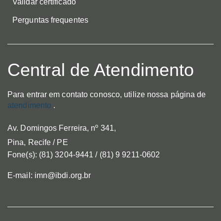
Validar certificado
Perguntas frequentes
Central de Atendimento
Para entrar em contato conosco, utilize nossa página de
atendimento
.
Av. Domingos Ferreira, nº 341,
Pina, Recife / PE
Fone(s): (81) 3204-9441 / (81) 9 9211-0602
E-mail: imn@ibdi.org.br