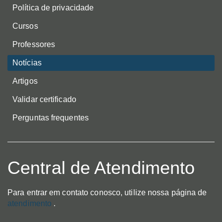
Política de privacidade
Cursos
Professores
Notícias
Artigos
Validar certificado
Perguntas frequentes
Central de Atendimento
Para entrar em contato conosco, utilize nossa página de
atendimento
.