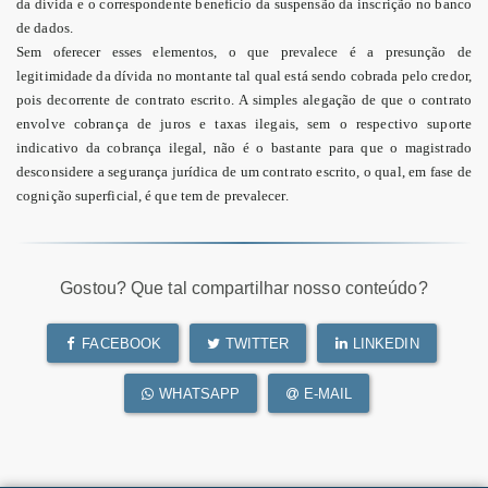
da dívida e o correspondente benefício da suspensão da inscrição no banco
de dados.
Sem oferecer esses elementos, o que prevalece é a presunção de
legitimidade da dívida no montante tal qual está sendo cobrada pelo credor,
pois decorrente de contrato escrito. A simples alegação de que o contrato
envolve cobrança de juros e taxas ilegais, sem o respectivo suporte
indicativo da cobrança ilegal, não é o bastante para que o magistrado
desconsidere a segurança jurídica de um contrato escrito, o qual, em fase de
cognição superficial, é que tem de prevalecer.
Gostou? Que tal compartilhar nosso conteúdo?
FACEBOOK
TWITTER
LINKEDIN
WHATSAPP
E-MAIL