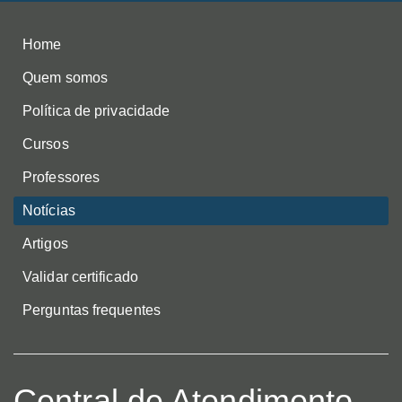
Home
Quem somos
Política de privacidade
Cursos
Professores
Notícias
Artigos
Validar certificado
Perguntas frequentes
Central de Atendimento