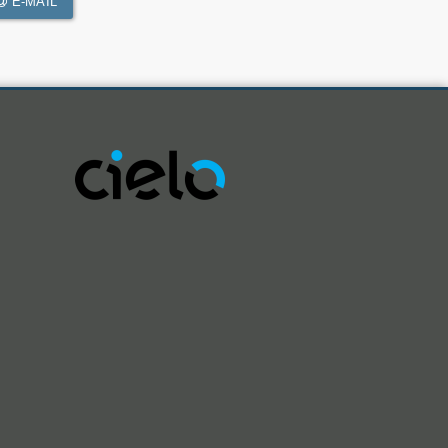
E-MAIL