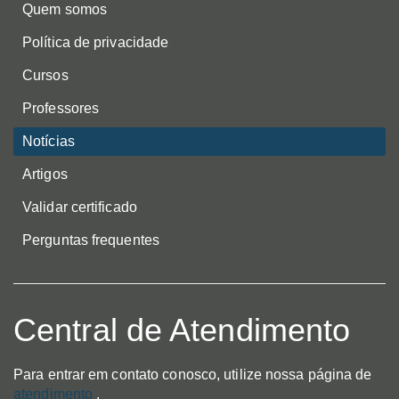
Quem somos
Política de privacidade
Cursos
Professores
Notícias
Artigos
Validar certificado
Perguntas frequentes
Central de Atendimento
Para entrar em contato conosco, utilize nossa página de
atendimento
.