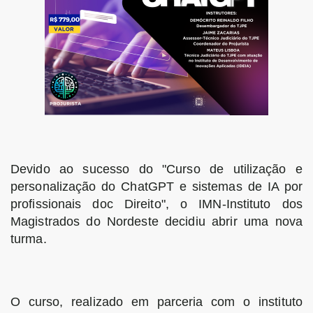
Devido ao sucesso do "Curso de utilização e
personalização do ChatGPT e sistemas de IA por
profissionais doc Direito", o IMN-Instituto dos
Magistrados do Nordeste decidiu abrir uma nova
turma.
O curso, realizado em parceria com o instituto