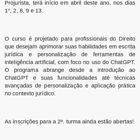
Projurista, terá início em abril deste ano, nos dias
1°, 2, 8, 9 e 13.
O curso é projetado para profissionais do Direito
que desejam aprimorar suas habilidades em escrita
jurídica e personalização de ferramentas de
inteligência artificial, com foco no uso do ChatGPT.
O programa abrange desde a introdução ao
ChatGPT e suas funcionalidades até técnicas
avançadas de personalização e aplicação prática
no contexto jurídico.
As inscrições para a 2ª. turma ainda estão abertas!